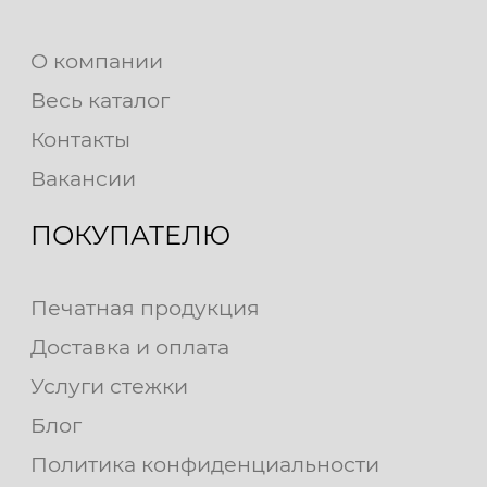
О компании
Весь каталог
Контакты
Вакансии
ПОКУПАТЕЛЮ
Печатная продукция
Доставка и оплата
Услуги стежки
Блог
Политика конфиденциальности