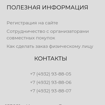
ПОЛЕЗНАЯ ИНФОРМАЦИЯ
Регистрация на сайте
Сотрудничество с организаторами
совместных покупок
Как сделать заказ физическому лицу
КОНТАКТЫ
+7 (4932) 93-88-05
+7 (4932) 93-88-06
+7 (4932) 93-88-07