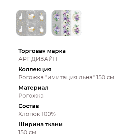
Торговая марка
АРТ ДИЗАЙН
Коллекция
Рогожка "имитация льна" 150 см.
Материал
Рогожка
Состав
Хлопок 100%
Ширина ткани
150 см.