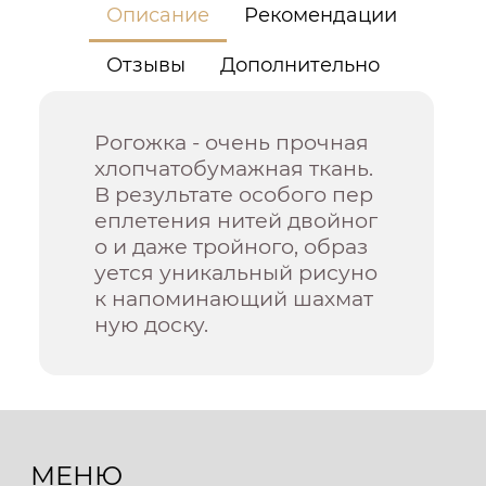
Описание
Рекомендации
Отзывы
Дополнительно
Рогожка - очень прочная
хлопчатобумажная ткань.
В результате особого пер
еплетения нитей двойног
о и даже тройного, образ
уется уникальный рисуно
к напоминающий шахмат
ную доску.
МЕНЮ