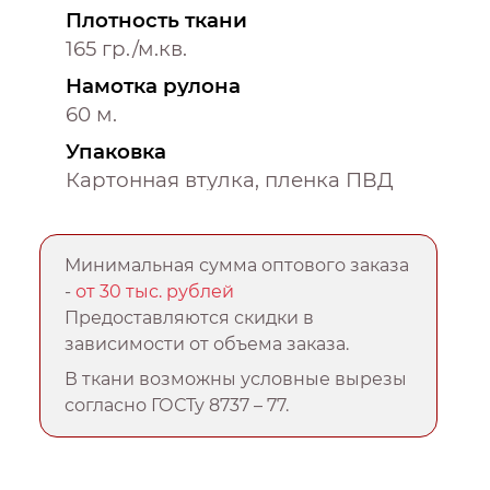
Плотность ткани
165 гр./м.кв.
Намотка рулона
60 м.
Упаковка
Картонная втулка, пленка ПВД
Минимальная сумма оптового заказа
-
от 30 тыс. рублей
Предоставляются скидки в
зависимости от объема заказа.
В ткани возможны условные вырезы
согласно ГОСТу 8737 – 77.