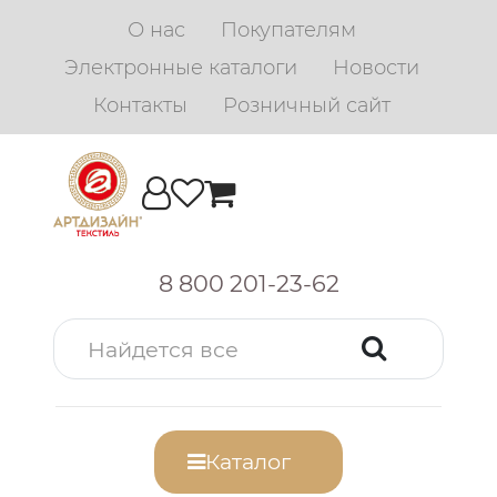
О нас
Покупателям
Электронные каталоги
Новости
Контакты
Розничный сайт
8 800 201-23-62
Каталог