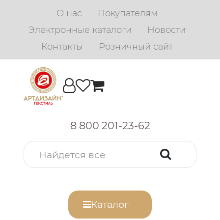
О нас
Покупателям
Электронные каталоги
Новости
Контакты
Розничный сайт
8 800 201-23-62
Каталог