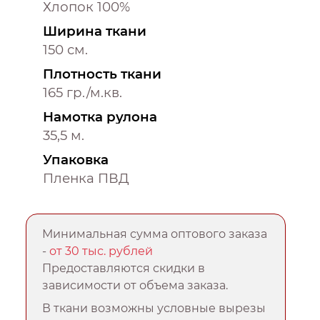
Хлопок 100%
Ширина ткани
150 см.
Плотность ткани
165 гр./м.кв.
Намотка рулона
35,5 м.
Упаковка
Пленка ПВД
Минимальная сумма оптового заказа
-
от 30 тыс. рублей
Предоставляются скидки в
зависимости от объема заказа.
В ткани возможны условные вырезы