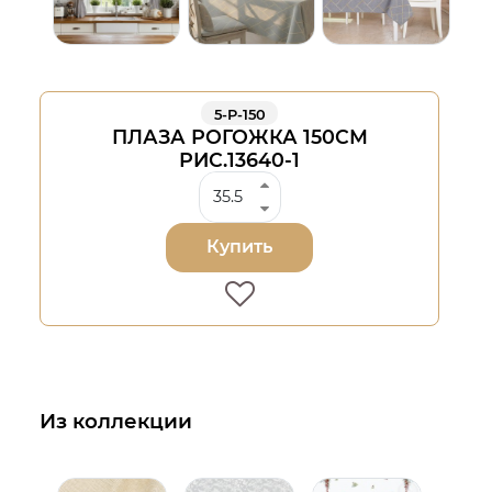
5-Р-150
ПЛАЗА РОГОЖКА 150СМ
РИС.13640-1
Купить
Из коллекции