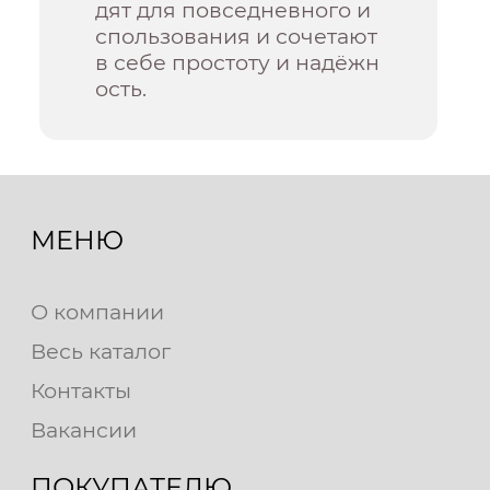
дят для повседневного и
спользования и сочетают
в себе простоту и надёжн
ость.
МЕНЮ
О компании
Весь каталог
Контакты
Вакансии
ПОКУПАТЕЛЮ