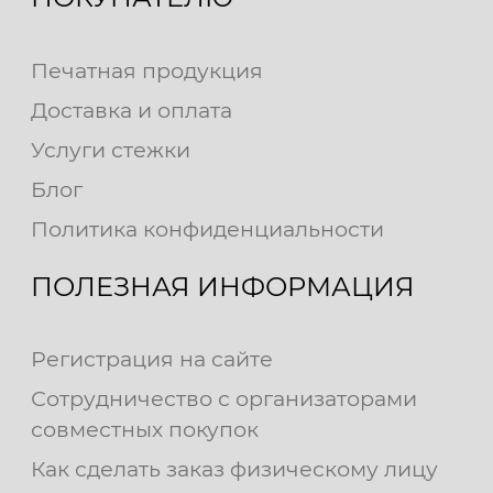
Печатная продукция
Доставка и оплата
Услуги стежки
Блог
Политика конфиденциальности
ПОЛЕЗНАЯ ИНФОРМАЦИЯ
Регистрация на сайте
Сотрудничество с организаторами
совместных покупок
Как сделать заказ физическому лицу