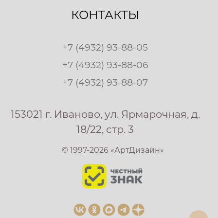
КОНТАКТЫ
+7 (4932) 93-88-05
+7 (4932) 93-88-06
+7 (4932) 93-88-07
153021 г. Иваново, ул. Ярмарочная, д.
18/22, стр. 3
© 1997-2026 «АртДизайн»