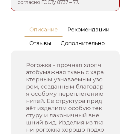
согласно ГОСТу 8737 – 77.
Описание
Рекомендации
Отзывы
Дополнительно
Рогожка - прочная хлопч
атобумажная ткань с хара
ктерным узнаваемым узо
ром, созданным благодар
я особому переплетению
нитей. Её структура прид
аёт изделиям особую тек
стуру и лаконичный вне
шний вид. Изделия из тка
ни рогожка хорошо подхо