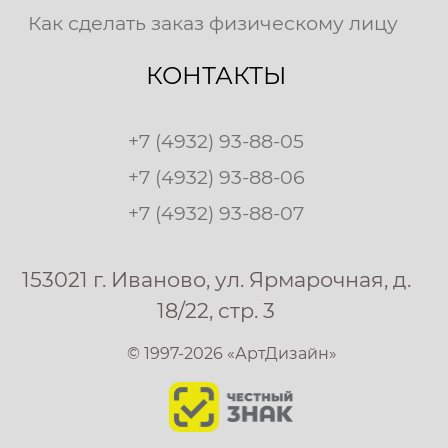
Как сделать заказ физическому лицу
КОНТАКТЫ
+7 (4932) 93-88-05
+7 (4932) 93-88-06
+7 (4932) 93-88-07
153021 г. Иваново, ул. Ярмарочная, д.
18/22, стр. 3
© 1997-2026 «АртДизайн»