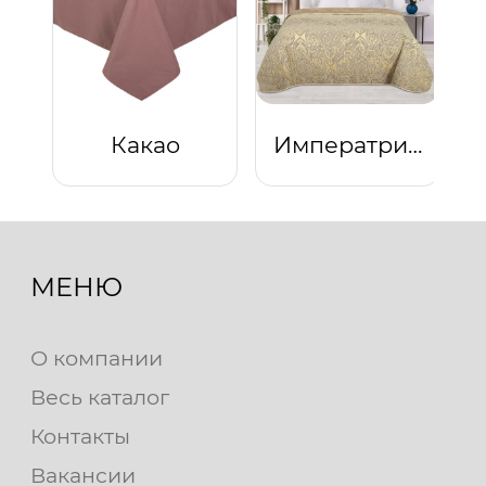
Какао
Императрица
МЕНЮ
О компании
Весь каталог
Контакты
Вакансии