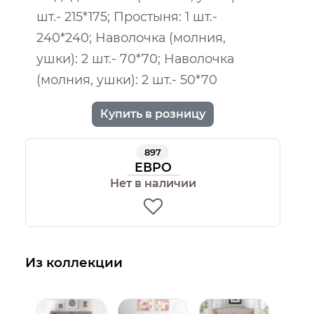
шт.- 215*175; Простыня: 1 шт.-
240*240; Наволочка (молния,
ушки): 2 шт.- 70*70; Наволочка
(молния, ушки): 2 шт.- 50*70
Купить в розницу
897
ЕВРО
Нет в наличии
Из коллекции