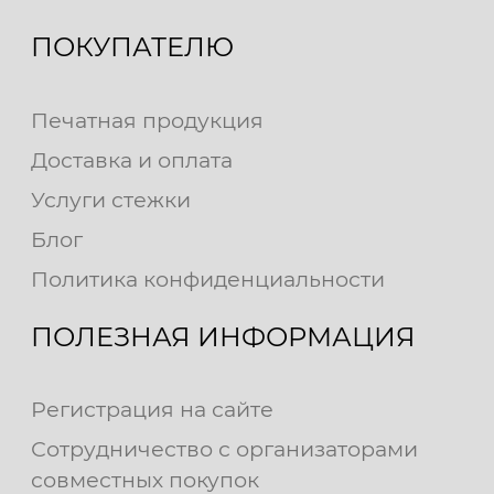
ПОКУПАТЕЛЮ
Печатная продукция
Доставка и оплата
Услуги стежки
Блог
Политика конфиденциальности
ПОЛЕЗНАЯ ИНФОРМАЦИЯ
Регистрация на сайте
Сотрудничество с организаторами
совместных покупок