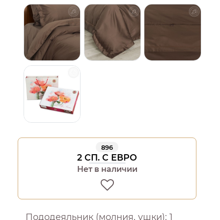
896
2 СП. С ЕВРО
Нет в наличии
Пододеяльник (молния, ушки): 1