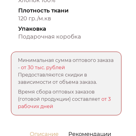
Хлопок 100%
Плотность ткани
120 гр./м.кв
Упаковка
Подарочная коробка
Минимальная сумма оптового заказа
-
от 30 тыс. рублей
Предоставляются скидки в
зависимости от объема заказа.
Время сбора оптовых заказов
(готовой продукции) составляет
от 3
рабочих дней
Описание
Рекомендации