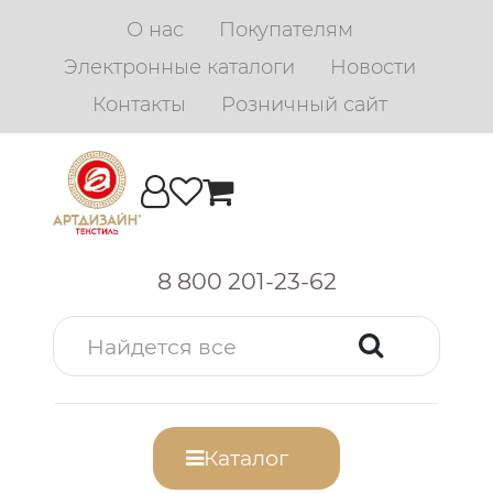
О нас
Покупателям
Электронные каталоги
Новости
Контакты
Розничный сайт
8 800 201-23-62
Каталог